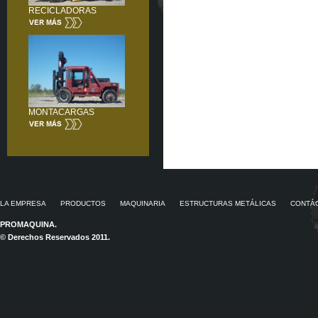
RECICLADORAS
MONTACARGAS
LA EMPRESA
PRODUCTOS
MAQUINARIA
ESTRUCTURAS METÁLICAS
CONTÁ
PROMAQUINA.
© Derechos Reservados 2011.