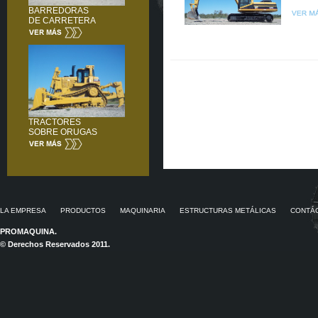
BARREDORAS
DE CARRETERA
TRACTORES
SOBRE ORUGAS
LA EMPRESA
PRODUCTOS
MAQUINARIA
ESTRUCTURAS METÁLICAS
CONTÁ
PROMAQUINA.
© Derechos Reservados 2011.